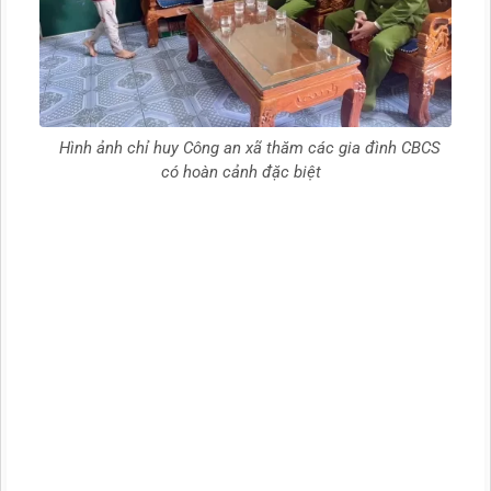
Hình ảnh chỉ huy Công an xã thăm các gia đình CBCS
có hoàn cảnh đặc biệt