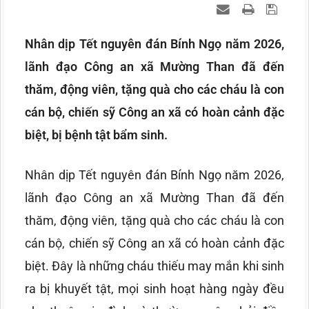
Nhân dịp Tết nguyên đán Bính Ngọ năm 2026,
lãnh đạo Công an xã Mường Than đã đến
thăm, động viên, tặng quà cho các cháu là con
cán bộ, chiến sỹ Công an xã có hoàn cảnh đặc
biệt, bị bệnh tật bẩm sinh.
Nhân dịp Tết nguyên đán Bính Ngọ năm 2026,
lãnh đạo Công an xã Mường Than đã đến
thăm, động viên, tặng quà cho các cháu là con
cán bộ, chiến sỹ Công an xã có hoàn cảnh đặc
biệt. Đây là những cháu thiếu may mắn khi sinh
ra bị khuyết tật, mọi sinh hoạt hàng ngày đều