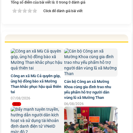
Tổng số điểm của bài viết là: 0 trong 0 đánh giá
Click để đánh giá bài viết
Công an xã Mù Cả quyên góp,
ủng hộ đồng bào xã Mường
Cán bộ Công an xã Mường
Than khắc phục hậu quả thiên
Khoa cùng gia đình trao nhu
tai
yếu phẩm hỗ trợ người dân
vùng lũ xã Mường Than
07/08/2026
06/08/2026