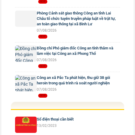
Phòng Cảnh sát giao thông Công an tỉnh Lai
Châu tổ chức tuyên truyền pháp luật về trật tự,
an toàn giao thông tại xã Bình Lư
07/08/2026
Đồng chí Phó giám đốc Công an tỉnh thăm và
làm việc tại Công an xã Phong Thổ
07/08/2026
Công an xã Pắc Ta phát hiện, thu giữ 38 gói
heroin trong quá trình rà soát người nghiện
07/08/2026
Số điện thoại cần biết
13/02/2023