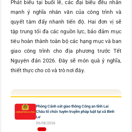
Phát biểu tại buổi lễ, các đại biểu đều nhấn
mạnh ý nghĩa nhân văn của công trình và
quyết tâm đẩy nhanh tiến độ. Hai đơn vị sẽ
tập trung tối đa các nguồn lực, bảo đảm mục
tiêu hoàn thành toàn bộ các hạng mục và ban
giao công trình cho địa phương trước Tết
Nguyên đán 2026. Đây sẽ món quà ý nghĩa,
thiết thực cho cô và trò nơi đây.
Phòng Cảnh sát giao thông Công an tỉnh Lai
Châu tổ chức tuyên truyền pháp luật tại xã Bình
Lư
09/08/2026