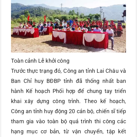
Toàn cảnh Lễ khởi công
Trước thực trạng đó, Công an tỉnh Lai Châu và
Ban Chỉ huy BĐBP tỉnh đã thống nhất ban
hành Kế hoạch Phối hợp để chung tay triển
khai xây dựng công trình. Theo kế hoạch,
Công an tỉnh huy động 20 cán bộ, chiến sĩ tiếp
tham gia vào toàn bộ quá trình thi công các
hạng mục cơ bản, từ vận chuyển, tập kết