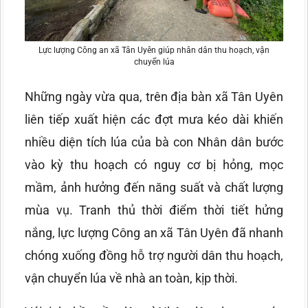
Lực lượng Công an xã Tân Uyên giúp nhân dân thu hoạch, vận
chuyển lúa
Những ngày vừa qua, trên địa bàn xã Tân Uyên
liên tiếp xuất hiện các đợt mưa kéo dài khiến
nhiều diện tích lúa của bà con Nhân dân bước
vào kỳ thu hoạch có nguy cơ bị hỏng, mọc
mầm, ảnh hưởng đến năng suất và chất lượng
mùa vụ. Tranh thủ thời điểm thời tiết hửng
nắng, lực lượng Công an xã Tân Uyên đã nhanh
chóng xuống đồng hỗ trợ người dân thu hoạch,
vận chuyển lúa về nhà an toàn, kịp thời.