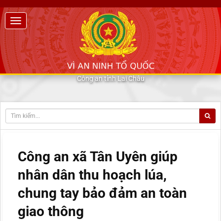
Công an tỉnh Lai Châu
Công an xã Tân Uyên giúp
nhân dân thu hoạch lúa,
chung tay bảo đảm an toàn
giao thông