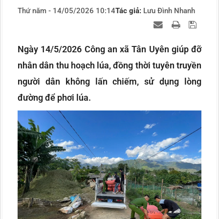
Thứ năm - 14/05/2026 10:14
Tác giả:
Lưu Đình Nhanh
Ngày 14/5/2026 Công an xã Tân Uyên giúp đỡ
nhân dân thu hoạch lúa, đồng thời tuyên truyền
người dân không lấn chiếm, sử dụng lòng
đường để phơi lúa.