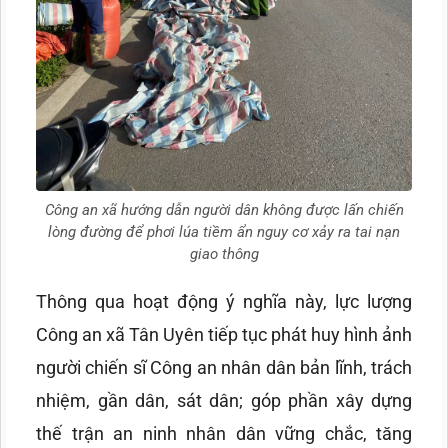
Công an xã hướng dẫn người dân không được lấn chiến
lòng đường để phơi lúa tiềm ẩn nguy cơ xảy ra tai nạn
giao thông
Thông qua hoạt động ý nghĩa này, lực lượng
Công an xã Tân Uyên tiếp tục phát huy hình ảnh
người chiến sĩ Công an nhân dân bản lĩnh, trách
nhiệm, gần dân, sát dân; góp phần xây dựng
thế trận an ninh nhân dân vững chắc, tăng