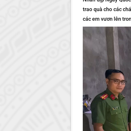
trao quà cho các chá
các em vươn lên tron