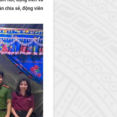
ần chia sẻ, động viên