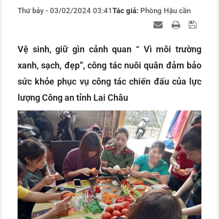
Thứ bảy - 03/02/2024 03:41
Tác giả:
Phòng Hậu cần
Vệ sinh, giữ gìn cảnh quan “ Vì môi trường
xanh, sạch, đẹp”, công tác nuôi quân đảm bảo
sức khỏe phục vụ công tác chiến đấu của lực
lượng Công an tỉnh Lai Châu