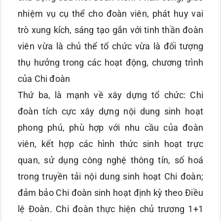
nhiệm vụ cụ thể cho đoàn viên, phát huy vai
trò xung kích, sáng tạo gắn với tinh thần đoàn
viên vừa là chủ thể tổ chức vừa là đối tượng
thụ hưởng trong các hoạt động, chương trình
của Chi đoàn
Thứ ba, là mạnh về xây dựng tổ chức: Chi
đoàn tích cực xây dựng nội dung sinh hoạt
phong phú, phù hợp với nhu cầu của đoàn
viên, kết hợp các hình thức sinh hoạt trực
quan, sử dụng công nghệ thông tín, số hoá
trong truyền tải nội dung sinh hoạt Chi đoàn;
đảm bảo Chi đoàn sinh hoạt định kỳ theo Điều
lệ Đoàn. Chi đoàn thực hiện chủ trương 1+1