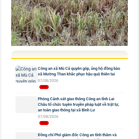
Công an xã Mù Cả quyên góp, ủng hộ đồng bào
xã Mường Than khắc phục hậu quả thiên tai
07/08/2026
Phòng Cảnh sát giao thông Công an tỉnh Lai
Châu tổ chức tuyên truyền pháp luật về trật tự,
an toàn giao thông tại xã Bình Lư
07/08/2026
Đồng chí Phó giám đốc Công an tỉnh thăm và