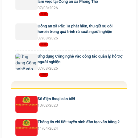
làm việc tại Công an xã Phong Thổ
07/08/2026
Công an xã Pắc Ta phát hiện, thu giữ 38 gói
heroin trong quá trình rà soát người nghiện
07/08/2026
Ứng dụng Công nghệ vào công tác quản lý, hỗ trợ
người nghiện
07/08/2026
Số điện thoại cần biết
13/02/2023
Thông tin chi tiết tuyển sinh đào tạo văn bằng 2
11/04/2024