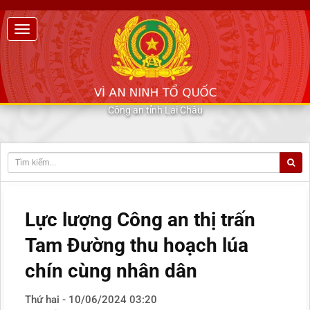
Công an tỉnh Lai Châu
Lực lượng Công an thị trấn
Tam Đường thu hoạch lúa
chín cùng nhân dân
Thứ hai - 10/06/2024 03:20