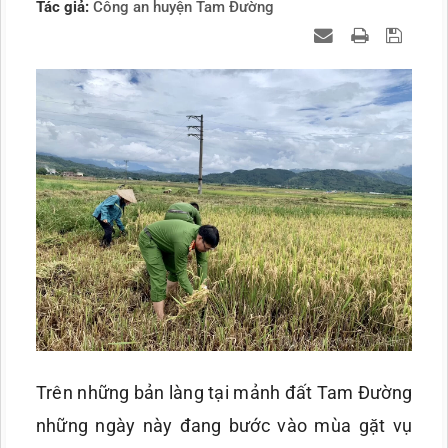
Tác giả:
Công an huyện Tam Đường
Trên những bản làng tại mảnh đất Tam Đường
những ngày này đang bước vào mùa gặt vụ