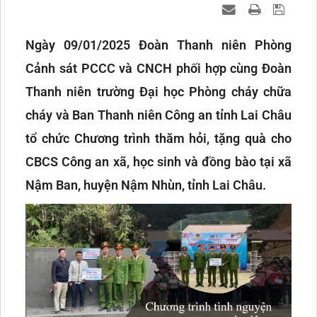
Ngày 09/01/2025 Đoàn Thanh niên Phòng
Cảnh sát PCCC và CNCH phối hợp cùng Đoàn
Thanh niên trường Đại học Phòng cháy chữa
cháy và Ban Thanh niên Công an tỉnh Lai Châu
tổ chức Chương trình thăm hỏi, tặng quà cho
CBCS Công an xã, học sinh và đồng bào tại xã
Nậm Ban, huyện Nậm Nhùn, tỉnh Lai Châu.