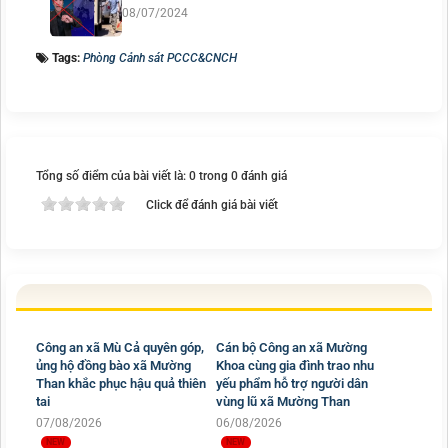
08/07/2024
Tags:
Phòng Cảnh sát PCCC&CNCH
Tổng số điểm của bài viết là: 0 trong 0 đánh giá
Click để đánh giá bài viết
Công an xã Mù Cả quyên góp,
ủng hộ đồng bào xã Mường
Cán bộ Công an xã Mường