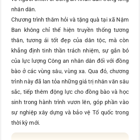
nhân dân.
Chương trình thăm hỏi và tặng quà tại xã Nậm
Ban không chỉ thể hiện truyền thống tương
thân, tương ái tốt đẹp của dân tộc, mà còn
khẳng định tinh thần trách nhiệm, sự gắn bó
của lực lượng Công an nhân dân đối với đồng
bào ở các vùng sâu, vùng xa. Qua đó, chương
trình này đã lan tỏa những giá trị nhân văn sâu
sắc, tiếp thêm động lực cho đồng bào và học
sinh trong hành trình vươn lên, góp phần vào
sự nghiệp xây dựng và bảo vệ Tổ quốc trong
thời kỳ mới.