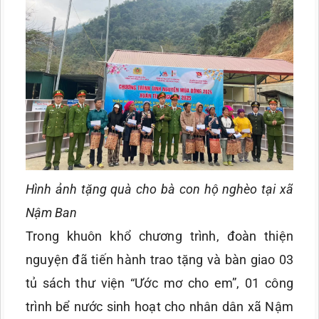
Hình ảnh tặng quà cho bà con hộ nghèo tại xã
Nậm Ban
Trong khuôn khổ chương trình, đoàn thiện
nguyện đã tiến hành trao tặng và bàn giao 03
tủ sách thư viện “Ước mơ cho em”, 01 công
trình bể nước sinh hoạt cho nhân dân xã Nậm