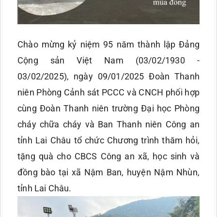
Chào mừng kỷ niệm 95 năm thành lập Đảng
Cộng sản Việt Nam (03/02/1930 -
03/02/2025), ngày 09/01/2025 Đoàn Thanh
niên Phòng Cảnh sát PCCC và CNCH phối hợp
cùng Đoàn Thanh niên trường Đại học Phòng
cháy chữa cháy và Ban Thanh niên Công an
tỉnh Lai Châu tổ chức Chương trình thăm hỏi,
tặng quà cho CBCS Công an xã, học sinh và
đồng bào tại xã Nậm Ban, huyện Nậm Nhùn,
tỉnh Lai Châu.