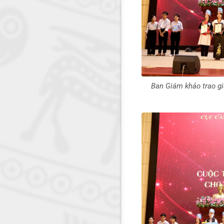
Ban Giám khảo trao gi