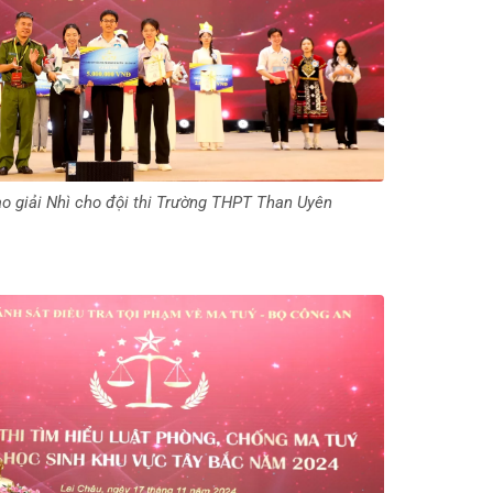
o giải Nhì cho đội thi Trường THPT Than Uyên