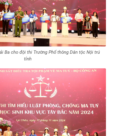
ải Ba cho đội thi Trường Phổ thông Dân tộc Nội trú
tỉnh