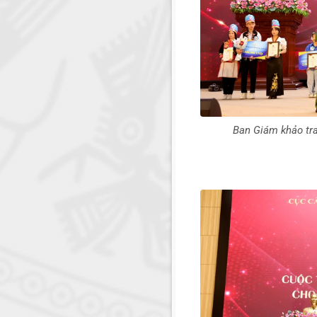
Ban Giám khảo tra