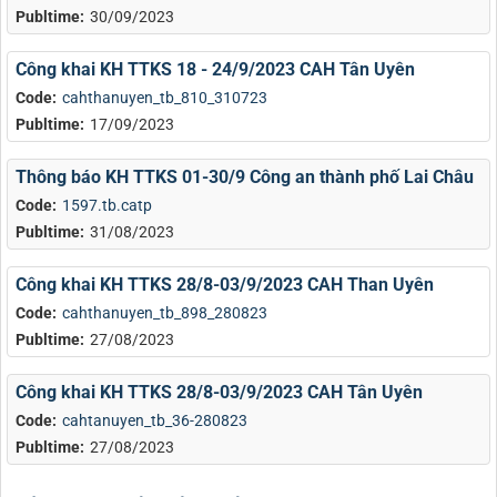
Publtime:
30/09/2023
Công khai KH TTKS 18 - 24/9/2023 CAH Tân Uyên
Code:
cahthanuyen_tb_810_310723
Publtime:
17/09/2023
Thông báo KH TTKS 01-30/9 Công an thành phố Lai Châu
Code:
1597.tb.catp
Publtime:
31/08/2023
Công khai KH TTKS 28/8-03/9/2023 CAH Than Uyên
Code:
cahthanuyen_tb_898_280823
Publtime:
27/08/2023
Công khai KH TTKS 28/8-03/9/2023 CAH Tân Uyên
Code:
cahtanuyen_tb_36-280823
Publtime:
27/08/2023