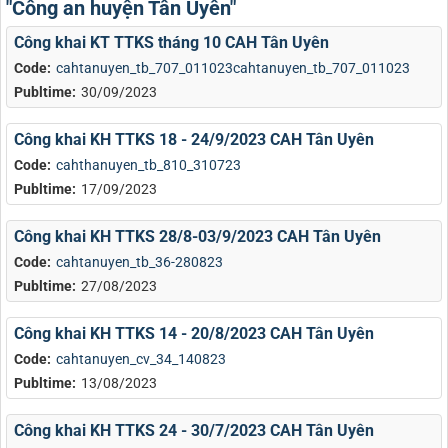
"Công an huyện Tân Uyên"
Công khai KT TTKS tháng 10 CAH Tân Uyên
Code:
cahtanuyen_tb_707_011023cahtanuyen_tb_707_011023
Publtime:
30/09/2023
Công khai KH TTKS 18 - 24/9/2023 CAH Tân Uyên
Code:
cahthanuyen_tb_810_310723
Publtime:
17/09/2023
Công khai KH TTKS 28/8-03/9/2023 CAH Tân Uyên
Code:
cahtanuyen_tb_36-280823
Publtime:
27/08/2023
Công khai KH TTKS 14 - 20/8/2023 CAH Tân Uyên
Code:
cahtanuyen_cv_34_140823
Publtime:
13/08/2023
Công khai KH TTKS 24 - 30/7/2023 CAH Tân Uyên