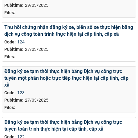
Publtime:
29/03/2025
Files:
Thu hồi chứng nhận đăng ký xe, biển số xe thực hiện bằng
dịch vụ công toàn trình thực hiện tại cấp tỉnh, cấp xã
Code:
124
Publtime:
27/03/2025
Files:
Đăng ký xe tạm thời thực hiện bằng Dịch vụ công trực
tuyến một phần hoặc trực tiếp thực hiện tại cấp tỉnh, cấp
xã
Code:
123
Publtime:
27/03/2025
Files:
Đăng ký xe tạm thời thực hiện bằng Dịch vụ công trực
tuyến toàn trình thực hiện tại cấp tỉnh, cấp xã
Code:
122