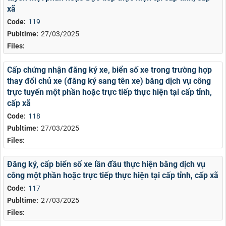
xã
Code:
119
Publtime:
27/03/2025
Files:
Cấp chứng nhận đăng ký xe, biển số xe trong trường hợp
thay đổi chủ xe (đăng ký sang tên xe) bằng dịch vụ công
trực tuyến một phần hoặc trực tiếp thực hiện tại cấp tỉnh,
cấp xã
Code:
118
Publtime:
27/03/2025
Files:
Đăng ký, cấp biển số xe lần đầu thực hiện bằng dịch vụ
công một phần hoặc trực tiếp thực hiện tại cấp tỉnh, cấp xã
Code:
117
Publtime:
27/03/2025
Files: