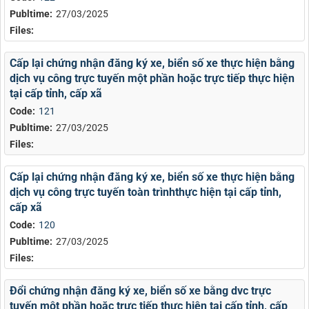
Publtime:
27/03/2025
Files:
Cấp lại chứng nhận đăng ký xe, biển số xe thực hiện bằng
dịch vụ công trực tuyến một phần hoặc trực tiếp thực hiện
tại cấp tỉnh, cấp xã
Code:
121
Publtime:
27/03/2025
Files:
Cấp lại chứng nhận đăng ký xe, biển số xe thực hiện bằng
dịch vụ công trực tuyến toàn trìnhthực hiện tại cấp tỉnh,
cấp xã
Code:
120
Publtime:
27/03/2025
Files:
Đổi chứng nhận đăng ký xe, biển số xe bằng dvc trực
tuyến một phần hoặc trực tiếp thực hiện tại cấp tỉnh, cấp