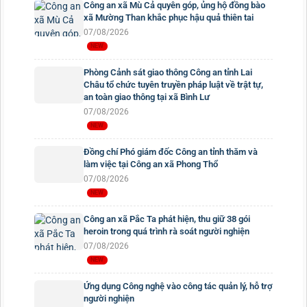
Công an xã Mù Cả quyên góp, ủng hộ đồng bào
xã Mường Than khắc phục hậu quả thiên tai
07/08/2026
Phòng Cảnh sát giao thông Công an tỉnh Lai
Châu tổ chức tuyên truyền pháp luật về trật tự,
an toàn giao thông tại xã Bình Lư
07/08/2026
Đồng chí Phó giám đốc Công an tỉnh thăm và
làm việc tại Công an xã Phong Thổ
07/08/2026
Công an xã Pắc Ta phát hiện, thu giữ 38 gói
heroin trong quá trình rà soát người nghiện
07/08/2026
Ứng dụng Công nghệ vào công tác quản lý, hỗ trợ
người nghiện