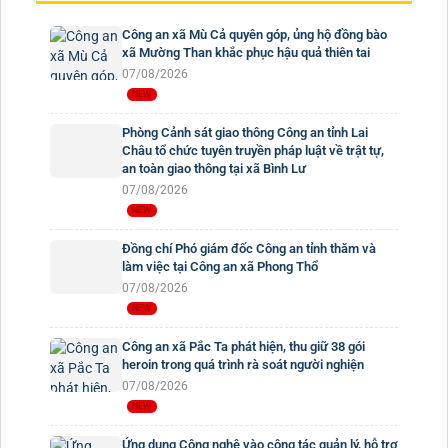
Công an xã Mù Cả quyên góp, ủng hộ đồng bào
xã Mường Than khắc phục hậu quả thiên tai
07/08/2026
Phòng Cảnh sát giao thông Công an tỉnh Lai
Châu tổ chức tuyên truyền pháp luật về trật tự,
an toàn giao thông tại xã Bình Lư
07/08/2026
Đồng chí Phó giám đốc Công an tỉnh thăm và
làm việc tại Công an xã Phong Thổ
07/08/2026
Công an xã Pắc Ta phát hiện, thu giữ 38 gói
heroin trong quá trình rà soát người nghiện
07/08/2026
Ứng dụng Công nghệ vào công tác quản lý, hỗ trợ