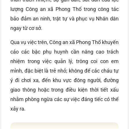
lượng Công an xã Phong Thổ trong công tác
bảo đảm an ninh, trật tự và phục vụ Nhân dân
ngay từ cơ sở.
Qua vụ việc trên, Công an xã Phong Thổ khuyến
cáo các bậc phụ huynh cần nâng cao trách
nhiệm trong việc quản lý, trông coi con em
mình, đặc biệt là trẻ nhỏ; không để các cháu tự
ý đi chơi xa, đến khu vực đông người, đường
giao thông hoặc trong điều kiện thời tiết xấu
nhằm phòng ngừa các sự việc đáng tiếc có thể
xảy ra.