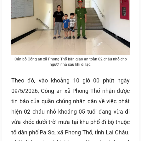
Cán bộ Công an xã Phong Thổ bàn giao an toàn 02 cháu nhỏ cho
người nhà sau khi đi lạc.
Theo đó, vào khoảng 10 giờ 00 phút ngày
09/5/2026, Công an xã Phong Thổ nhận được
tin báo của quần chúng nhân dân về việc phát
hiện 02 cháu nhỏ khoảng 05 tuổi đang vừa đi
vừa khóc dưới trời mưa tại khu phố đi bộ thuộc
tổ dân phố Pa So, xã Phong Thổ, tỉnh Lai Châu.