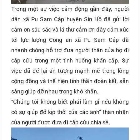
Trong một sự việc cảm động gần đây, người
dân xã Pu Sam Cáp huyện Sìn Hồ đã gửi lời
cảm ơn sâu sắc và lá thư cảm ơn đầy cảm xúc
tới lực lượng Công an xã Pu Sam Cáp đã
nhanh chóng hỗ trợ đưa người thân của họ đi
cấp cứu trong một tình huống khẩn cấp. Sự
việc đã để lại ấn tượng mạnh mẽ trong lòng
cộng đồng và thể hiện tinh thần đoàn kết, sẵn
sàng giúp đỡ nhau trong khó khăn.
“Chúng tôi không biết phải làm gì nếu không
có sự giúp đỡ kịp thời của các anh” thân nhân
của người được đưa đi cấp cứu chia sẻ.