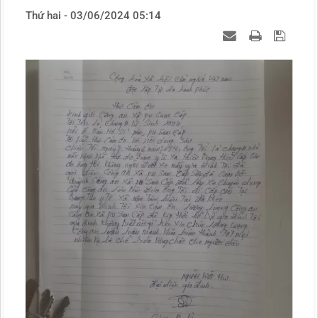
Thứ hai - 03/06/2024 05:14