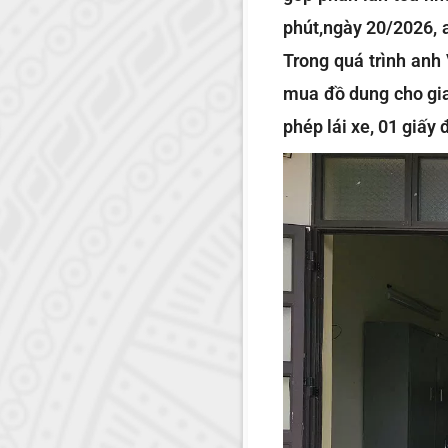
phút,ngày 20/2026, 
Trong quá trình anh
mua đồ dung cho gia 
phép lái xe, 01 giấy