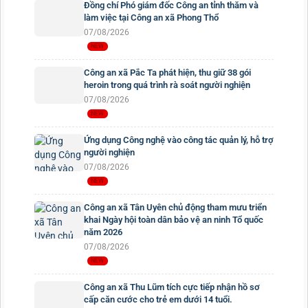
Đồng chí Phó giám đốc Công an tỉnh thăm và
làm việc tại Công an xã Phong Thổ
07/08/2026
Công an xã Pắc Ta phát hiện, thu giữ 38 gói
heroin trong quá trình rà soát người nghiện
07/08/2026
Ứng dụng Công nghệ vào công tác quản lý, hỗ trợ
người nghiện
07/08/2026
Công an xã Tân Uyên chủ động tham mưu triển
khai Ngày hội toàn dân bảo vệ an ninh Tổ quốc
năm 2026
07/08/2026
Công an xã Thu Lũm tích cực tiếp nhận hồ sơ
cấp căn cước cho trẻ em dưới 14 tuổi.