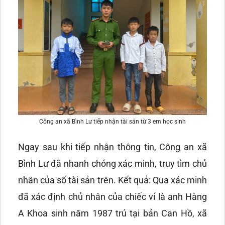
Công an xã Bình Lư tiếp nhận tài sản từ 3 em học sinh
Ngay sau khi tiếp nhận thông tin, Công an xã
Bình Lư đã nhanh chóng xác minh, truy tìm chủ
nhân của số tài sản trên. Kết quả: Qua xác minh
đã xác định chủ nhân của chiếc ví là anh Hàng
A Khoa sinh năm 1987 trú tại bản Can Hồ, xã