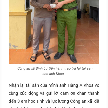
Công an xã Bình Lư tiến hành trao trả lại tài sản
cho anh Khoa
Nhận lại tài sản của mình anh Hàng A Khoa vô
cùng xúc động và gửi lời cảm ơn chân thành
đến 3 em học sinh và lực lượng Công an xã đã