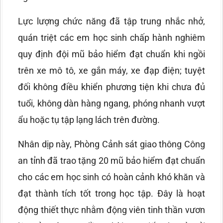
Lực lượng chức năng đã tập trung nhắc nhở,
quán triệt các em học sinh chấp hành nghiêm
quy định đội mũ bảo hiểm đạt chuẩn khi ngồi
trên xe mô tô, xe gắn máy, xe đạp điện; tuyệt
đối không điều khiển phương tiện khi chưa đủ
tuổi, không dàn hàng ngang, phóng nhanh vượt
ẩu hoặc tụ tập lạng lách trên đường.
Nhân dịp này, Phòng Cảnh sát giao thông Công
an tỉnh đã trao tặng 20 mũ bảo hiểm đạt chuẩn
cho các em học sinh có hoàn cảnh khó khăn và
đạt thành tích tốt trong học tập. Đây là hoạt
động thiết thực nhằm động viên tinh thần vươn