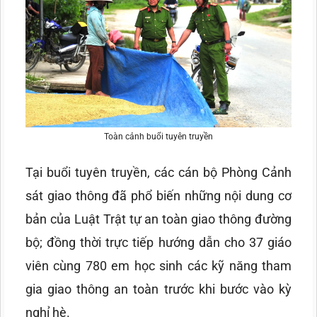
Toàn cảnh buổi tuyên truyền
Tại buổi tuyên truyền, các cán bộ Phòng Cảnh
sát giao thông đã phổ biến những nội dung cơ
bản của Luật Trật tự an toàn giao thông đường
bộ; đồng thời trực tiếp hướng dẫn cho 37 giáo
viên cùng 780 em học sinh các kỹ năng tham
gia giao thông an toàn trước khi bước vào kỳ
nghỉ hè.