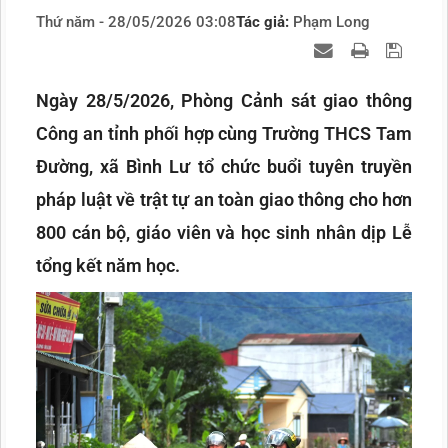
Thứ năm - 28/05/2026 03:08
Tác giả:
Phạm Long
Ngày 28/5/2026, Phòng Cảnh sát giao thông
Công an tỉnh phối hợp cùng Trường THCS Tam
Đường, xã Bình Lư tổ chức buổi tuyên truyền
pháp luật về trật tự an toàn giao thông cho hơn
800 cán bộ, giáo viên và học sinh nhân dịp Lễ
tổng kết năm học.