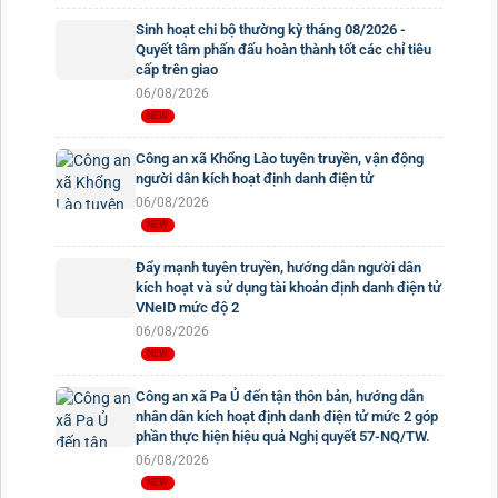
Sinh hoạt chi bộ thường kỳ tháng 08/2026 -
Quyết tâm phấn đấu hoàn thành tốt các chỉ tiêu
cấp trên giao
06/08/2026
Công an xã Khổng Lào tuyên truyền, vận động
người dân kích hoạt định danh điện tử
06/08/2026
Đẩy mạnh tuyên truyền, hướng dẫn người dân
kích hoạt và sử dụng tài khoản định danh điện tử
VNeID mức độ 2
06/08/2026
Công an xã Pa Ủ đến tận thôn bản, hướng dẫn
nhân dân kích hoạt định danh điện tử mức 2 góp
phần thực hiện hiệu quả Nghị quyết 57-NQ/TW.
06/08/2026