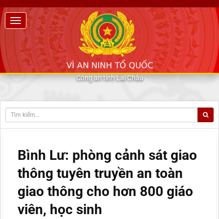
Công an tỉnh Lai Châu
Bình Lư: phòng cảnh sát giao
thông tuyên truyền an toàn
giao thông cho hơn 800 giáo
viên, học sinh