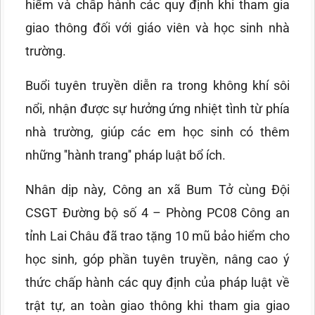
hiểm và chấp hành các quy định khi tham gia
giao thông đối với giáo viên và học sinh nhà
trường.
Buổi tuyên truyền diễn ra trong không khí sôi
nổi, nhận được sự hưởng ứng nhiệt tình từ phía
nhà trường, giúp các em học sinh có thêm
những ''hành trang'' pháp luật bổ ích.
Nhân dịp này, Công an xã Bum Tở cùng Đội
CSGT Đường bộ số 4 – Phòng PC08 Công an
tỉnh Lai Châu đã trao tặng 10 mũ bảo hiểm cho
học sinh, góp phần tuyên truyền, nâng cao ý
thức chấp hành các quy định của pháp luật về
trật tự, an toàn giao thông khi tham gia giao