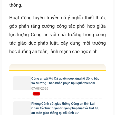
thông.
Hoạt động tuyên truyền có ý nghĩa thiết thực,
góp phần tăng cường công tác phối hợp giữa
lực lượng Công an với nhà trường trong công
tác giáo dục pháp luật, xây dựng môi trường
học đường an toàn, lành mạnh cho học sinh.
Công an xã Mù Cả quyên góp, ủng hộ đồng bào
xã Mường Than khắc phục hậu quả thiên tai
07/08/2026
Phòng Cảnh sát giao thông Công an tỉnh Lai
Châu tổ chức tuyên truyền pháp luật về trật tự,
an toàn giao thông tại xã Bình Lư