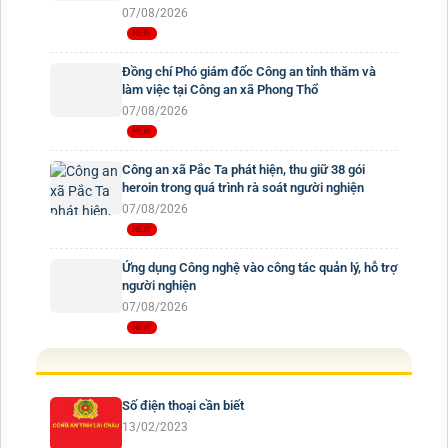
07/08/2026
Đồng chí Phó giám đốc Công an tỉnh thăm và
làm việc tại Công an xã Phong Thổ
07/08/2026
Công an xã Pắc Ta phát hiện, thu giữ 38 gói
heroin trong quá trình rà soát người nghiện
07/08/2026
Ứng dụng Công nghệ vào công tác quản lý, hỗ trợ
người nghiện
07/08/2026
Số điện thoại cần biết
13/02/2023