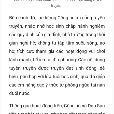
truyền
Bên cạnh đó, lực lượng Công an xã cũng tuyên
truyền, nhắc nhở học sinh chấp hành nghiêm
các quy định của gia đình, nhà trường trong thời
gian nghỉ hè; không tụ tập tắm suối, sông, ao
hồ; tích cực tham gia các hoạt động vui chơi
lành mạnh, bổ ích tại địa phương. Các nội dung
tuyên truyền được truyền đạt sinh động, dễ
hiểu, phù hợp với lứa tuổi học sinh, qua đó giúp
các em nâng cao ý thức tự phòng ngừa tai nạn
đuối nước.
Thông qua hoạt động trên, Công an xã Dào San