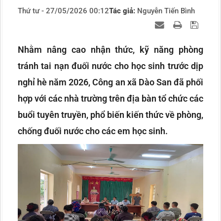
Thứ tư - 27/05/2026 00:12
Tác giả:
Nguyễn Tiến Bình
Nhằm nâng cao nhận thức, kỹ năng phòng
tránh tai nạn đuối nước cho học sinh trước dịp
nghỉ hè năm 2026, Công an xã Dào San đã phối
hợp với các nhà trường trên địa bàn tổ chức các
buổi tuyên truyền, phổ biến kiến thức về phòng,
chống đuối nước cho các em học sinh.