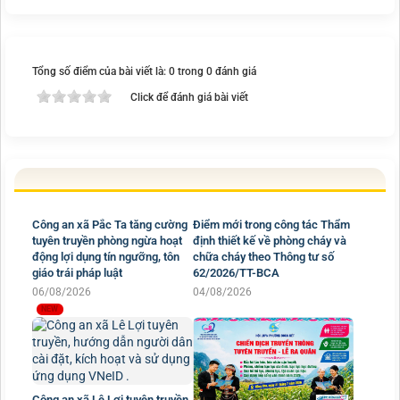
Tổng số điểm của bài viết là: 0 trong 0 đánh giá
Click để đánh giá bài viết
Công an xã Pắc Ta tăng cường
tuyên truyền phòng ngừa hoạt
động lợi dụng tín ngưỡng, tôn
giáo trái pháp luật
06/08/2026
Điểm mới trong công tác Thẩm
định thiết kế về phòng cháy và
chữa cháy theo Thông tư số
62/2026/TT-BCA
04/08/2026