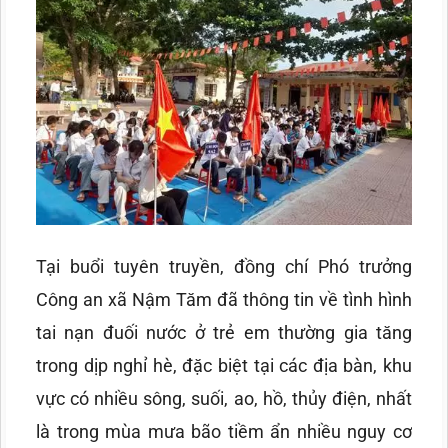
Tại buổi tuyên truyền, đồng chí Phó trưởng
Công an xã Nậm Tăm đã thông tin về tình hình
tai nạn đuối nước ở trẻ em thường gia tăng
trong dịp nghỉ hè, đặc biệt tại các địa bàn, khu
vực có nhiều sông, suối, ao, hồ, thủy điện, nhất
là trong mùa mưa bão tiềm ẩn nhiều nguy cơ