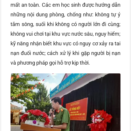
mất an toàn. Các em học sinh được hướng dẫn
những nội dung phòng, chống như: không tự ý
tắm sông, suối khi không có người lớn đi cùng;
không vui chơi tại khu vực nước sâu, nguy hiểm;
kỹ năng nhận biết khu vực có nguy cơ xảy ra tai
nạn đuối nước; cách xử lý khi gặp người bị nạn
và phương pháp gọi hỗ trợ kịp thời.