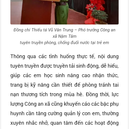
Đồng chí Thiếu tá Vũ Văn Trung – Phó trưởng Công an
xã Nậm Tăm
tuyên truyền phòng, chống đuối nước tại trẻ em
Thông qua các tình huống thực tế, nội dung
tuyên truyền được truyền tải sinh động, dễ hiểu,
giúp các em học sinh nâng cao nhận thức,
trang bị kỹ năng cần thiết để phòng tránh tai
nạn thương tích trong mùa hè. Đồng thời, lực
lượng Công an xã cũng khuyến cáo các bậc phụ
huynh cần tăng cường quản lý con em, thường
xuyên nhắc nhở, quan tâm đến các hoạt động