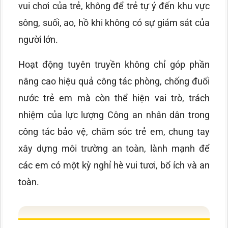
vui chơi của trẻ, không để trẻ tự ý đến khu vực
sông, suối, ao, hồ khi không có sự giám sát của
người lớn.
Hoạt động tuyên truyền không chỉ góp phần
nâng cao hiệu quả công tác phòng, chống đuối
nước trẻ em mà còn thể hiện vai trò, trách
nhiệm của lực lượng Công an nhân dân trong
công tác bảo vệ, chăm sóc trẻ em, chung tay
xây dựng môi trường an toàn, lành mạnh để
các em có một kỳ nghỉ hè vui tươi, bổ ích và an
toàn.