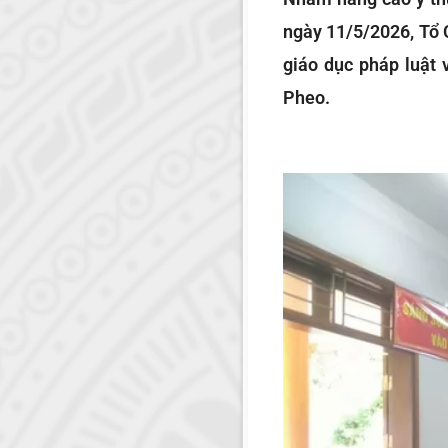
ngày 11/5/2026, Tổ 
giáo dục pháp luật 
Pheo.