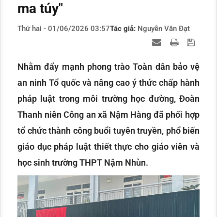
ma túy"
Thứ hai - 01/06/2026 03:57
Tác giả:
Nguyễn Văn Đạt
Nhằm đẩy mạnh phong trào Toàn dân bảo vệ
an ninh Tổ quốc và nâng cao ý thức chấp hành
pháp luật trong môi trường học đường, Đoàn
Thanh niên Công an xã Nậm Hàng đã phối hợp
tổ chức thành công buổi tuyên truyền, phổ biến
giáo dục pháp luật thiết thực cho giáo viên và
học sinh trường THPT Nậm Nhùn.