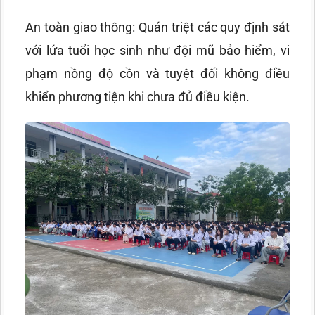
An toàn giao thông: Quán triệt các quy định sát
với lứa tuổi học sinh như đội mũ bảo hiểm, vi
phạm nồng độ cồn và tuyệt đối không điều
khiển phương tiện khi chưa đủ điều kiện.