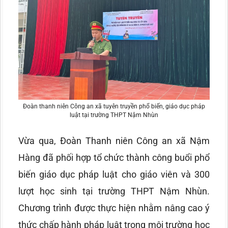
Đoàn thanh niên Công an xã tuyên truyền phổ biến, giáo dục pháp
luật tại trường THPT Nậm Nhùn
Vừa qua, Đoàn Thanh niên Công an xã Nậm
Hàng đã phối hợp tổ chức thành công buổi phổ
biến giáo dục pháp luật cho giáo viên và 300
lượt học sinh tại trường THPT Nậm Nhùn.
Chương trình được thực hiện nhằm nâng cao ý
thức chấp hành pháp luật trong môi trường học