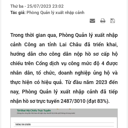
Thứ ba - 25/07/2023 23:02
Tác giả:
Phòng Quản lý xuất nhập cảnh
Trong thời gian qua, Phòng Quản lý xuất nhập
cảnh Công an tỉnh Lai Châu đã triển khai,
hướng dẫn cho công dân nộp hồ sơ cấp hộ
chiếu trên Cổng dịch vụ công mức độ 4 được
nhân dân, tổ chức, doanh nghiệp ủng hộ và
thực hiện có hiệu quả. Từ đầu năm 2023 đến
nay, Phòng Quản lý xuất nhập cảnh đã tiếp
nhận hồ sơ trực tuyến 2487/3010 (đạt 83%).