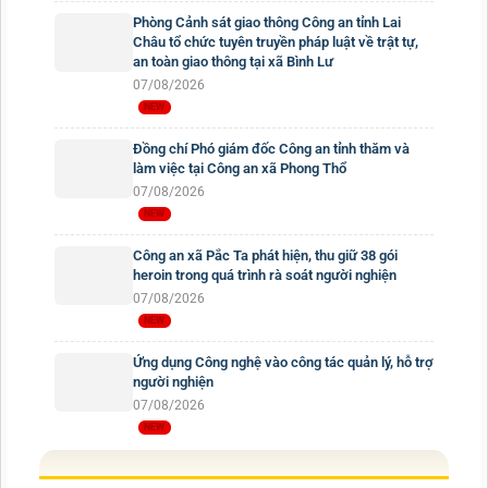
Phòng Cảnh sát giao thông Công an tỉnh Lai
Châu tổ chức tuyên truyền pháp luật về trật tự,
an toàn giao thông tại xã Bình Lư
07/08/2026
Đồng chí Phó giám đốc Công an tỉnh thăm và
làm việc tại Công an xã Phong Thổ
07/08/2026
Công an xã Pắc Ta phát hiện, thu giữ 38 gói
heroin trong quá trình rà soát người nghiện
07/08/2026
Ứng dụng Công nghệ vào công tác quản lý, hỗ trợ
người nghiện
07/08/2026