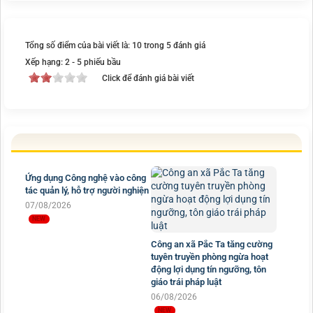
Tổng số điểm của bài viết là: 10 trong 5 đánh giá
Xếp hạng:
2
-
5
phiếu bầu
Click để đánh giá bài viết
Ứng dụng Công nghệ vào công
tác quản lý, hỗ trợ người nghiện
Công an xã Pắc Ta tăng cường
07/08/2026
tuyên truyền phòng ngừa hoạt
động lợi dụng tín ngưỡng, tôn
giáo trái pháp luật
06/08/2026