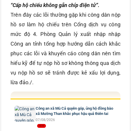
“Cấp hộ chiếu không gắn chíp điện tử”
.
Trên đây các lỗi thường gặp khi công dân nộp
hồ sơ làm hộ chiếu trên Cổng dịch vụ công
mức độ 4. Phòng Quản lý xuất nhập nhập
Công an tỉnh tổng hợp hướng dẫn cách khắc
phục các lỗi và khuyến cáo công dân nên tìm
hiểu kỹ để tự nộp hồ sơ không thông qua dịch
vụ nộp hồ sơ sẽ tránh được kẻ xấu lợi dụng,
lừa đảo./.
Công an xã Mù Cả quyên góp, ủng hộ đồng bào
xã Mường Than khắc phục hậu quả thiên tai
07/08/2026