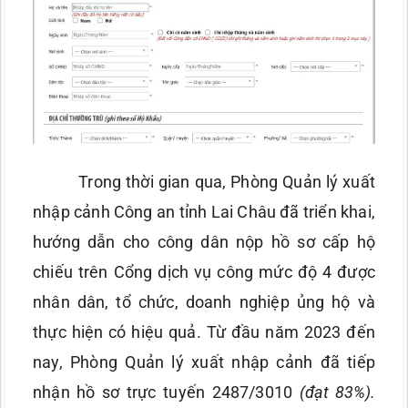
Trong thời gian qua, Phòng Quản lý xuất
nhập cảnh Công an tỉnh Lai Châu đã triển khai,
hướng dẫn cho công dân nộp hồ sơ cấp hộ
chiếu trên Cổng dịch vụ công mức độ 4 được
nhân dân, tổ chức, doanh nghiệp ủng hộ và
thực hiện có hiệu quả. Từ đầu năm 2023 đến
nay, Phòng Quản lý xuất nhập cảnh đã tiếp
nhận hồ sơ trực tuyến 2487/3010
(đạt 83%).