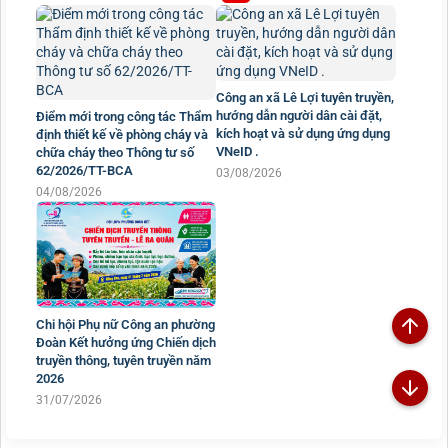
Công an xã Lê Lợi tuyên truyền,
hướng dẫn người dân cài đặt,
Điểm mới trong công tác Thẩm
kích hoạt và sử dụng ứng dụng
định thiết kế về phòng cháy và
VNeID .
chữa cháy theo Thông tư số
62/2026/TT-BCA
03/08/2026
04/08/2026
Chi hội Phụ nữ Công an phường
Đoàn Kết hưởng ứng Chiến dịch
truyền thông, tuyên truyền năm
2026
31/07/2026