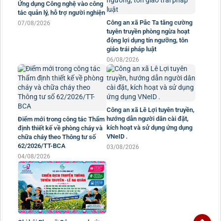
Ứng dụng Công nghệ vào công
tác quản lý, hỗ trợ người nghiện
Công an xã Pắc Ta tăng cường
07/08/2026
tuyên truyền phòng ngừa hoạt
động lợi dụng tín ngưỡng, tôn
giáo trái pháp luật
06/08/2026
Công an xã Lê Lợi tuyên truyền,
hướng dẫn người dân cài đặt,
Điểm mới trong công tác Thẩm
kích hoạt và sử dụng ứng dụng
định thiết kế về phòng cháy và
VNeID .
chữa cháy theo Thông tư số
62/2026/TT-BCA
03/08/2026
04/08/2026