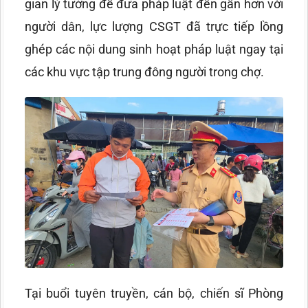
gian lý tưởng để đưa pháp luật đến gần hơn với
người dân, lực lượng CSGT đã trực tiếp lồng
ghép các nội dung sinh hoạt pháp luật ngay tại
các khu vực tập trung đông người trong chợ.
Tại buổi tuyên truyền, cán bộ, chiến sĩ Phòng