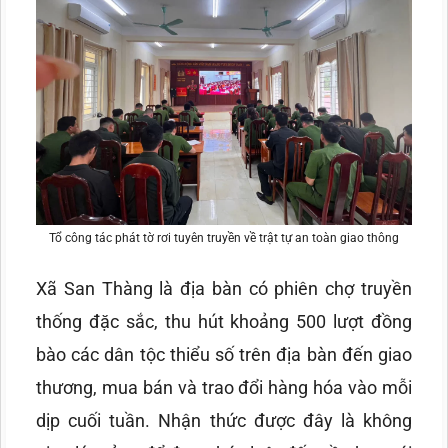
Tổ công tác phát tờ rơi tuyên truyền về trật tự an toàn giao thông
Xã San Thàng là địa bàn có phiên chợ truyền
thống đặc sắc, thu hút khoảng 500 lượt đồng
bào các dân tộc thiểu số trên địa bàn đến giao
thương, mua bán và trao đổi hàng hóa vào mỗi
dịp cuối tuần. Nhận thức được đây là không