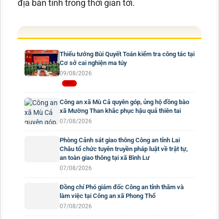
địa bàn tỉnh trong thời gian tới.
Thiếu tướng Bùi Quyết Toán kiểm tra công tác tại
Cơ sở cai nghiện ma túy
09/08/2026
Công an xã Mù Cả quyên góp, ủng hộ đồng bào
xã Mường Than khắc phục hậu quả thiên tai
07/08/2026
Phòng Cảnh sát giao thông Công an tỉnh Lai
Châu tổ chức tuyên truyền pháp luật về trật tự,
an toàn giao thông tại xã Bình Lư
07/08/2026
Đồng chí Phó giám đốc Công an tỉnh thăm và
làm việc tại Công an xã Phong Thổ
07/08/2026