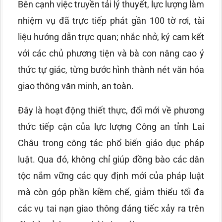
Bên cạnh việc truyền tải lý thuyết, lực lượng làm
nhiệm vụ đã trực tiếp phát gần 100 tờ rơi, tài
liệu hướng dẫn trực quan; nhắc nhở, ký cam kết
với các chủ phương tiện và bà con nâng cao ý
thức tự giác, từng bước hình thành nét văn hóa
giao thông văn minh, an toàn.
Đây là hoạt động thiết thực, đổi mới về phương
thức tiếp cận của lực lượng Công an tỉnh Lai
Châu trong công tác phổ biến giáo dục pháp
luật. Qua đó, không chỉ giúp đồng bào các dân
tộc nắm vững các quy định mới của pháp luật
mà còn góp phần kiềm chế, giảm thiểu tối đa
các vụ tai nạn giao thông đáng tiếc xảy ra trên