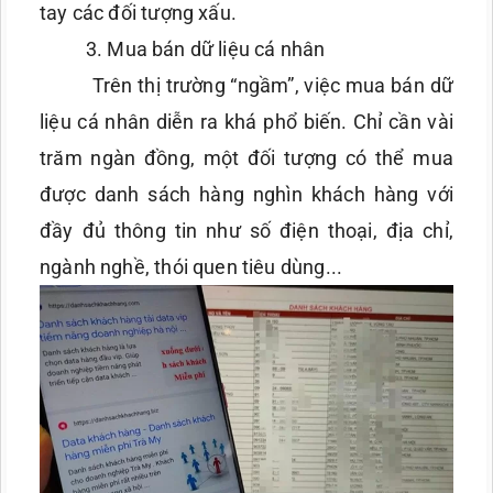
tay các đối tượng xấu.
3. Mua bán dữ liệu cá nhân
Trên thị trường “ngầm”, việc mua bán dữ
liệu cá nhân diễn ra khá phổ biến. Chỉ cần vài
trăm ngàn đồng, một đối tượng có thể mua
được danh sách hàng nghìn khách hàng với
đầy đủ thông tin như số điện thoại, địa chỉ,
ngành nghề, thói quen tiêu dùng...