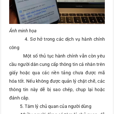
Ảnh minh họa
4. Sơ hở trong các dịch vụ hành chính
công
Một số thủ tục hành chính vẫn còn yêu
cầu người dân cung cấp thông tin cá nhân trên
giấy hoặc qua các nền tảng chưa được mã
hóa tốt. Nếu không được quản lý chặt chẽ, các
thông tin này dễ bị sao chép, chụp lại hoặc
đánh cắp.
5. Tâm lý chủ quan của người dùng