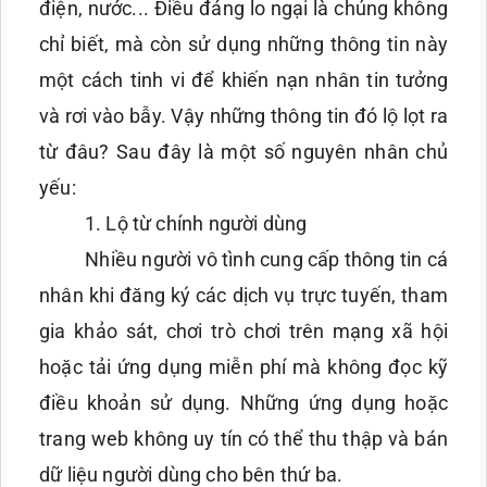
điện, nước... Điều đáng lo ngại là chúng không
chỉ biết, mà còn sử dụng những thông tin này
một cách tinh vi để khiến nạn nhân tin tưởng
và rơi vào bẫy. Vậy những thông tin đó lộ lọt ra
từ đâu? Sau đây là một số nguyên nhân chủ
yếu:
1. Lộ từ chính người dùng
Nhiều người vô tình cung cấp thông tin cá
nhân khi đăng ký các dịch vụ trực tuyến, tham
gia khảo sát, chơi trò chơi trên mạng xã hội
hoặc tải ứng dụng miễn phí mà không đọc kỹ
điều khoản sử dụng. Những ứng dụng hoặc
trang web không uy tín có thể thu thập và bán
dữ liệu người dùng cho bên thứ ba.