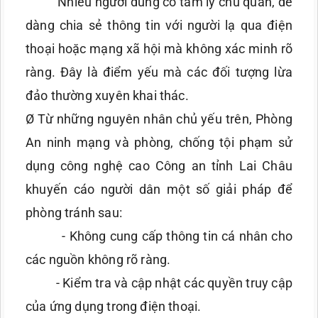
Nhiều người dùng có tâm lý chủ quan, dễ
dàng chia sẻ thông tin với người lạ qua điện
thoại hoặc mạng xã hội mà không xác minh rõ
ràng. Đây là điểm yếu mà các đối tượng lừa
đảo thường xuyên khai thác.
Ø Từ những nguyên nhân chủ yếu trên, Phòng
An ninh mạng và phòng, chống tội phạm sử
dụng công nghệ cao Công an tỉnh Lai Châu
khuyến cáo người dân một số giải pháp để
phòng tránh sau:
- Không cung cấp thông tin cá nhân cho
các nguồn không rõ ràng.
- Kiểm tra và cập nhật các quyền truy cập
của ứng dụng trong điện thoại.