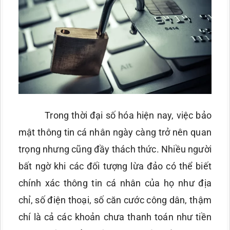
Trong thời đại số hóa hiện nay, việc bảo
mật thông tin cá nhân ngày càng trở nên quan
trọng nhưng cũng đầy thách thức. Nhiều người
bất ngờ khi các đối tượng lừa đảo có thể biết
chính xác thông tin cá nhân của họ như địa
chỉ, số điện thoại, số căn cước công dân, thậm
chí là cả các khoản chưa thanh toán như tiền