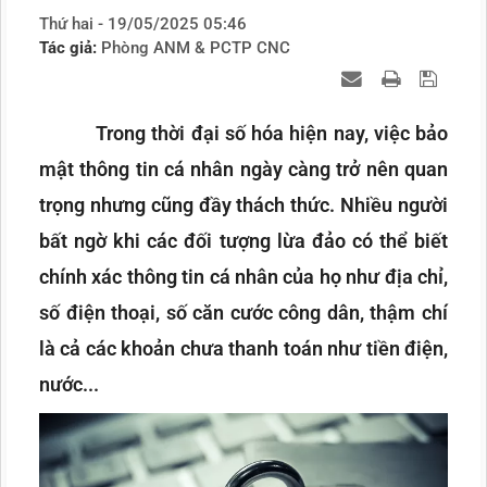
Thứ hai - 19/05/2025 05:46
Tác giả:
Phòng ANM & PCTP CNC
Trong thời đại số hóa hiện nay, việc bảo
mật thông tin cá nhân ngày càng trở nên quan
trọng nhưng cũng đầy thách thức. Nhiều người
bất ngờ khi các đối tượng lừa đảo có thể biết
chính xác thông tin cá nhân của họ như địa chỉ,
số điện thoại, số căn cước công dân, thậm chí
là cả các khoản chưa thanh toán như tiền điện,
nước...