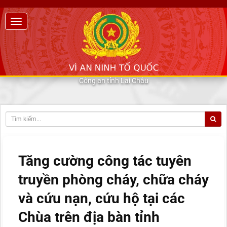
Công an tỉnh Lai Châu
Tăng cường công tác tuyên
truyền phòng cháy, chữa cháy
và cứu nạn, cứu hộ tại các
Chùa trên địa bàn tỉnh