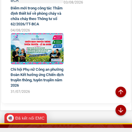
03/08/2026
Điểm mới trong công tác Thẩm
định thiết kế về phòng cháy và
chữa cháy theo Thông tư số
62/2026/TT-BCA
04/08/2026
Chi hội Phụ nữ Công an phường
Đoàn Kết hưởng ứng Chiến dịch
truyền thông, tuyên truyền năm
2026
31/07/2026
Đã kết nối EMC