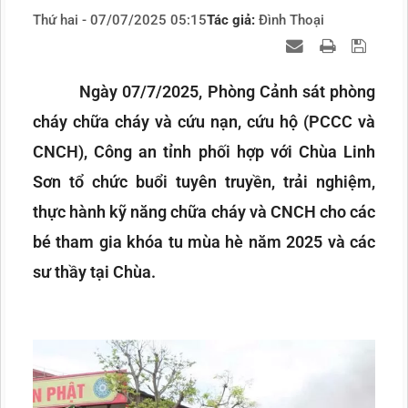
Thứ hai - 07/07/2025 05:15
Tác giả:
Đình Thoại
Ngày 07/7/2025, Phòng Cảnh sát phòng
cháy chữa cháy và cứu nạn, cứu hộ (PCCC và
CNCH), Công an tỉnh phối hợp với Chùa Linh
Sơn tổ chức buổi tuyên truyền, trải nghiệm,
thực hành kỹ năng chữa cháy và CNCH cho các
bé tham gia khóa tu mùa hè năm 2025 và các
sư thầy tại Chùa.