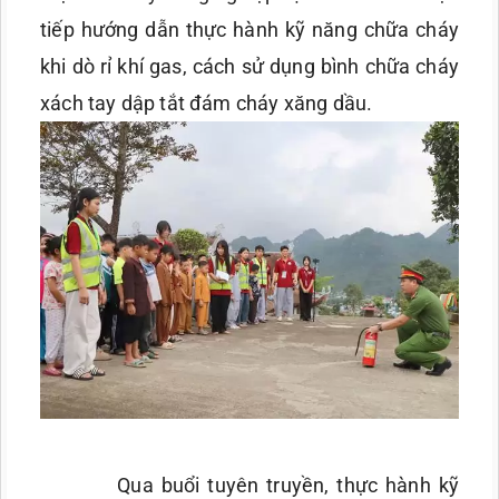
tiếp hướng dẫn thực hành kỹ năng chữa cháy
khi dò rỉ khí gas, cách sử dụng bình chữa cháy
xách tay dập tắt đám cháy xăng dầu.
Qua buổi tuyên truyền, thực hành kỹ