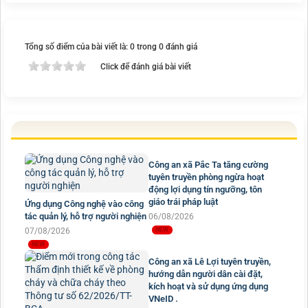
Tổng số điểm của bài viết là: 0 trong 0 đánh giá
Click để đánh giá bài viết
Công an xã Pắc Ta tăng cường
tuyên truyền phòng ngừa hoạt
động lợi dụng tín ngưỡng, tôn
giáo trái pháp luật
Ứng dụng Công nghệ vào công
tác quản lý, hỗ trợ người nghiện
06/08/2026
07/08/2026
Công an xã Lê Lợi tuyên truyền,
hướng dẫn người dân cài đặt,
kích hoạt và sử dụng ứng dụng
VNeID .