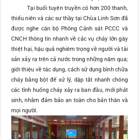
Tại buổi tuyên truyền có hơn 200 thanh,
thiếu niên và các sư thầy tại Chùa Linh Sơn đã
được nghe cán bộ Phòng Cảnh sát PCCC và
CNCH thông tin nhanh về các vụ cháy lớn gây
thiệt hại, hậu quả nghiêm trọng về người và tài
sản xảy ra trên cả nước trong những năm qua;
giới thiệu về tác dụng, cách sử dụng bình chữa
cháy bằng bột để xử lý, dập tắt nhanh chóng
các tình huống cháy xảy ra ban đầu, mới phát
sinh, nhằm đảm bảo an toàn cho bản thân và
mọi người.