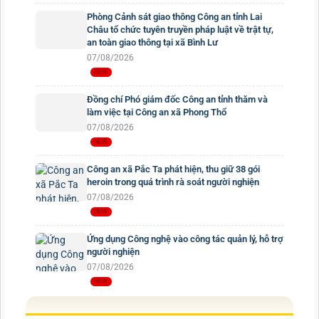
Phòng Cảnh sát giao thông Công an tỉnh Lai
Châu tổ chức tuyên truyền pháp luật về trật tự,
an toàn giao thông tại xã Bình Lư
07/08/2026
Đồng chí Phó giám đốc Công an tỉnh thăm và
làm việc tại Công an xã Phong Thổ
07/08/2026
Công an xã Pắc Ta phát hiện, thu giữ 38 gói
heroin trong quá trình rà soát người nghiện
07/08/2026
Ứng dụng Công nghệ vào công tác quản lý, hỗ trợ
người nghiện
07/08/2026