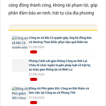
cộng đồng thành công, không tái phạm tội, góp
phần đảm bảo an ninh, trật tự của địa phương
Công an xã Mù Cả quyên góp, ủng hộ đồng bào
xã Mường Than khắc phục hậu quả thiên tai
07/08/2026
Phòng Cảnh sát giao thông Công an tỉnh Lai
Châu tổ chức tuyên truyền pháp luật về trật tự,
an toàn giao thông tại xã Bình Lư
07/08/2026
Đồng chí Phó giám đốc Công an tỉnh thăm và
làm việc tại Công an xã Phong Thổ
07/08/2026