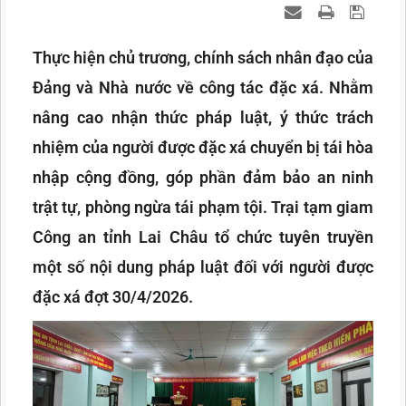
Thực hiện chủ trương, chính sách nhân đạo của
Đảng và Nhà nước về công tác đặc xá. Nhằm
nâng cao nhận thức pháp luật, ý thức trách
nhiệm của người được đặc xá chuyển bị tái hòa
nhập cộng đồng, góp phần đảm bảo an ninh
trật tự, phòng ngừa tái phạm tội. Trại tạm giam
Công an tỉnh Lai Châu tổ chức tuyên truyền
một số nội dung pháp luật đối với người được
đặc xá đợt 30/4/2026.