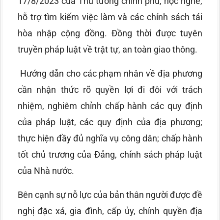
17/8/2023 của Thủ tướng chính phủ, học nghề,
hỗ trợ tìm kiếm việc làm và các chính sách tái
hòa nhập cộng đồng. Đồng thời được tuyên
truyền pháp luật về trật tự, an toàn giao thông.
Hướng dẫn cho các phạm nhân về địa phương
cần nhận thức rõ quyền lợi đi đôi với trách
nhiệm, nghiêm chỉnh chấp hành các quy định
của pháp luật, các quy định của địa phương;
thực hiện đầy đủ nghĩa vụ công dân; chấp hành
tốt chủ trương của Đảng, chính sách pháp luật
của Nhà nước.
Bên cạnh sự nỗ lực của bản thân người được đề
nghị đặc xá, gia đình, cấp ủy, chính quyền địa