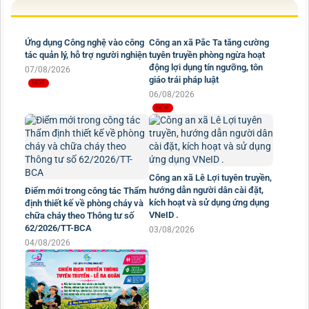
Ứng dụng Công nghệ vào công
Công an xã Pắc Ta tăng cường
tác quản lý, hỗ trợ người nghiện
tuyên truyền phòng ngừa hoạt
động lợi dụng tín ngưỡng, tôn
07/08/2026
giáo trái pháp luật
06/08/2026
Công an xã Lê Lợi tuyên truyền,
hướng dẫn người dân cài đặt,
Điểm mới trong công tác Thẩm
kích hoạt và sử dụng ứng dụng
định thiết kế về phòng cháy và
VNeID .
chữa cháy theo Thông tư số
62/2026/TT-BCA
03/08/2026
04/08/2026