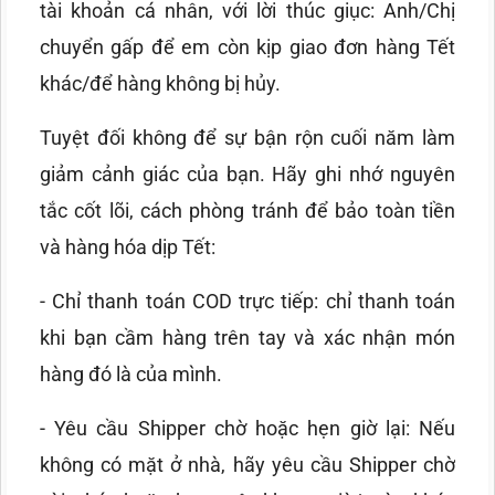
tài khoản cá nhân, với lời thúc giục: Anh/Chị
chuyển gấp để em còn kịp giao đơn hàng Tết
khác/để hàng không bị hủy.
Tuyệt đối không để sự bận rộn cuối năm làm
giảm cảnh giác của bạn. Hãy ghi nhớ nguyên
tắc cốt lõi, cách phòng tránh để bảo toàn tiền
và hàng hóa dịp Tết:
- Chỉ thanh toán COD trực tiếp: chỉ thanh toán
khi bạn cầm hàng trên tay và xác nhận món
hàng đó là của mình.
- Yêu cầu Shipper chờ hoặc hẹn giờ lại: Nếu
không có mặt ở nhà, hãy yêu cầu Shipper chờ