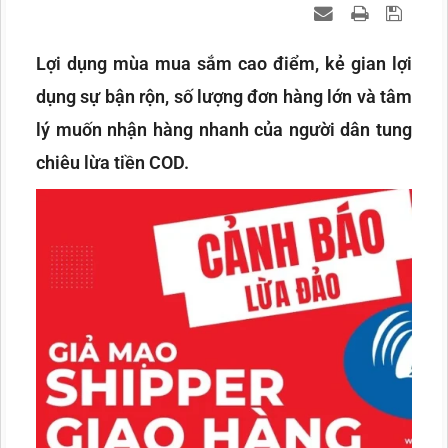
Lợi dụng mùa mua sắm cao điểm, kẻ gian lợi
dụng sự bận rộn, số lượng đơn hàng lớn và tâm
lý muốn nhận hàng nhanh của người dân tung
chiêu lừa tiền COD.