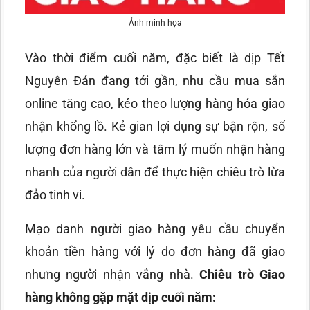
Ảnh minh họa
Vào thời điểm cuối năm, đặc biết là dịp Tết
Nguyên Đán đang tới gần, nhu cầu mua sắn
online tăng cao, kéo theo lượng hàng hóa giao
nhận khổng lồ. Kẻ gian lợi dụng sự bận rộn, số
lượng đơn hàng lớn và tâm lý muốn nhận hàng
nhanh của người dân để thực hiện chiêu trò lừa
đảo tinh vi.
Mạo danh người giao hàng yêu cầu chuyển
khoản tiền hàng với lý do đơn hàng đã giao
nhưng người nhận vắng nhà.
Chiêu trò Giao
hàng không gặp mặt dịp cuối năm: