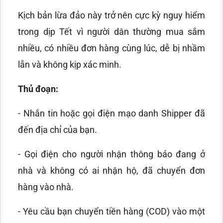
Kịch bản lừa đảo này trở nên cực kỳ nguy hiểm
trong dịp Tết vì người dân thường mua sắm
nhiều, có nhiều đơn hàng cùng lúc, dễ bị nhầm
lẫn và không kịp xác minh.
Thủ đoạn:
- Nhắn tin hoặc gọi điện mạo danh Shipper đã
đến địa chỉ của bạn.
- Gọi điện cho người nhận thông báo đang ở
nhà và không có ai nhận hộ, đã chuyển đơn
hàng vào nhà.
- Yêu cầu bạn chuyển tiền hàng (COD) vào một