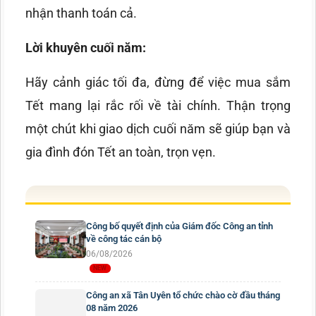
nhận thanh toán cả.
Lời khuyên cuối năm:
Hãy cảnh giác tối đa, đừng để việc mua sắm
Tết mang lại rắc rối về tài chính. Thận trọng
một chút khi giao dịch cuối năm sẽ giúp bạn và
gia đình đón Tết an toàn, trọn vẹn.
Công bố quyết định của Giám đốc Công an tỉnh
về công tác cán bộ
06/08/2026
Công an xã Tân Uyên tổ chức chào cờ đầu tháng
08 năm 2026