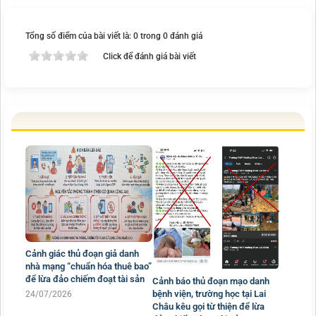
Tổng số điểm của bài viết là: 0 trong 0 đánh giá
Click để đánh giá bài viết
Cảnh giác thủ đoạn giả danh
nhà mạng “chuẩn hóa thuê bao”
để lừa đảo chiếm đoạt tài sản
Cảnh báo thủ đoạn mạo danh
bệnh viện, trường học tại Lai
24/07/2026
Châu kêu gọi từ thiện để lừa