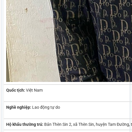
Quốc tịch:
Việt Nam
Nghề nghiệp:
Lao động tự do
Hộ khẩu thường trú:
Bản Thèn Sin 2, xã Thèn Sin, huyện Tam Đường, 