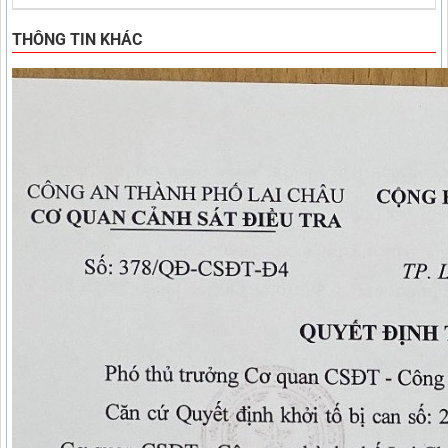
THÔNG TIN KHÁC