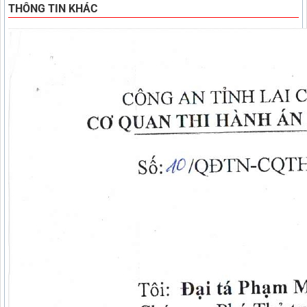
THÔNG TIN KHÁC