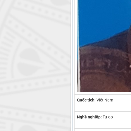
Quốc tịch:
Việt Nam
Nghề nghiệp:
Tự do