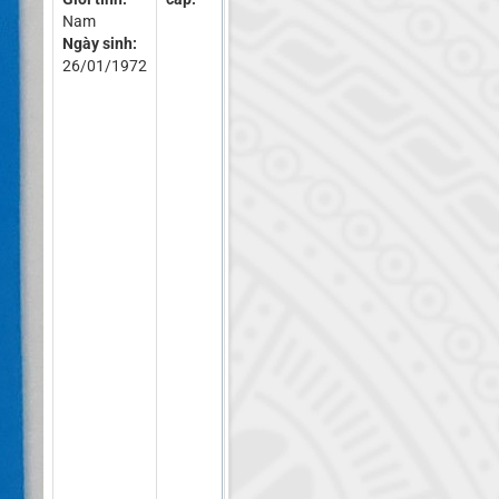
Nam
Ngày sinh:
26/01/1972