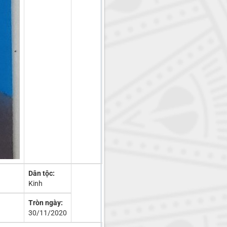
Dân tộc:
Kinh
Tròn ngày:
30/11/2020