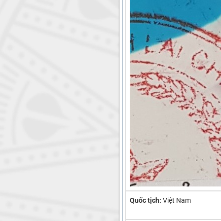
Quốc tịch:
Việt Nam