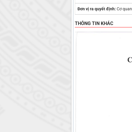
Đơn vị ra quyết định:
Cơ quan
THÔNG TIN KHÁC