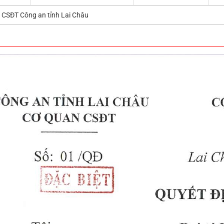
 CSĐT Công an tỉnh Lai Châu