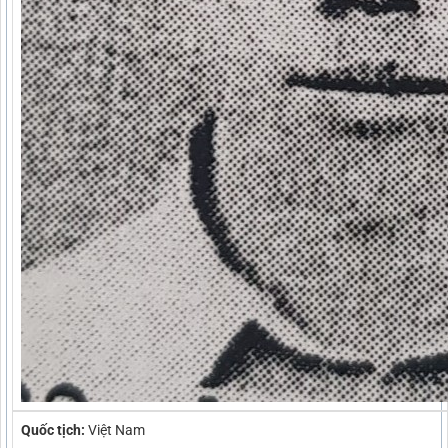
Quốc tịch:
Việt Nam