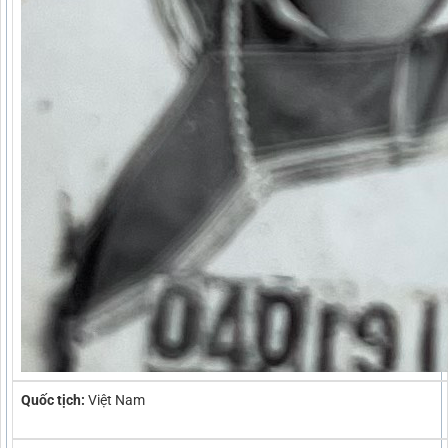
Quốc tịch:
Việt Nam