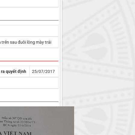
trên sau đuôi lông mày trái
 ra quyết định
25/07/2017