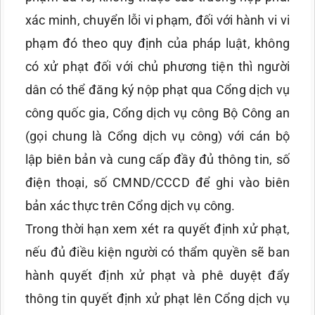
xác minh, chuyển lỗi vi phạm, đối với hành vi vi
phạm đó theo quy định của pháp luật, không
có xử phạt đối với chủ phương tiện thì người
dân có thể đăng ký nộp phạt qua Cổng dịch vụ
công quốc gia, Cổng dịch vụ công Bộ Công an
(gọi chung là Cổng dịch vụ công) với cán bộ
lập biên bản và cung cấp đầy đủ thông tin, số
điện thoại, số CMND/CCCD để ghi vào biên
bản xác thực trên Cổng dịch vụ công.
Trong thời hạn xem xét ra quyết định xử phạt,
nếu đủ điều kiện người có thẩm quyền sẽ ban
hành quyết định xử phạt và phê duyệt đẩy
thông tin quyết định xử phạt lên Cổng dịch vụ