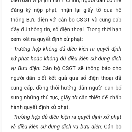
biên bản vi phạm hành chính, người dân có thể
đăng ký nộp phạt, nhận lại giấy tờ qua hệ
thống Bưu điện với cán bộ CSGT và cung cấp
đầy đủ thông tin, số điện thoại. Trong thời hạn
xem xét ra quyết định xử phạt:
- Trường hợp không đủ điều kiện ra quyết định
xử phạt hoặc không đủ điều kiện sử dụng dịch
vụ Bưu điện:
Cán bộ CSGT sẽ thông báo cho
người dân biết kết quả qua số điện thoại đã
cung cấp, đồng thời hướng dẫn người dân bổ
sung những thủ tục, giấy tờ cần thiết để chấp
hành quyết định xử phạt.
- Trường hợp đủ điều kiện ra quyết định xử phạt
và điều kiện sử dụng dịch vụ bưu điện:
Cán bộ