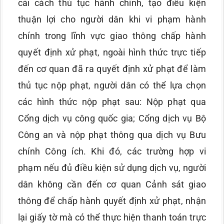
cải cách thủ tục hành chính, tạo điều kiện
thuận lợi cho người dân khi vi phạm hành
chính trong lĩnh vực giao thông chấp hành
quyết định xử phạt, ngoài hình thức trực tiếp
đến cơ quan đã ra quyết định xử phạt để làm
thủ tục nộp phạt, người dân có thể lựa chọn
các hình thức nộp phạt sau: Nộp phạt qua
Cổng dịch vụ công quốc gia; Cổng dịch vụ Bộ
Công an và nộp phạt thông qua dịch vụ Bưu
chính Công ích. Khi đó, các trường hợp vi
phạm nếu đủ điều kiện sử dụng dịch vụ, người
dân không cần đến cơ quan Cảnh sát giao
thông để chấp hành quyết định xử phạt, nhận
lại giấy tờ mà có thể thực hiện thanh toán trực