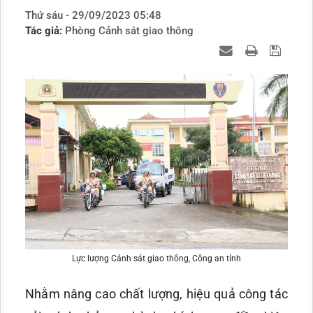
Thứ sáu - 29/09/2023 05:48
Tác giả:
Phòng Cảnh sát giao thông
Lực lượng Cảnh sát giao thông, Công an tỉnh
Nhằm nâng cao chất lượng, hiệu quả công tác