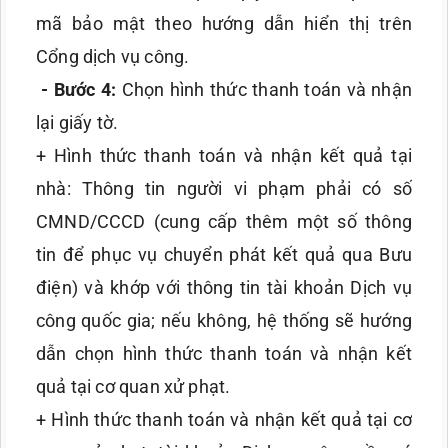
mã bảo mật theo hướng dẫn hiển thị trên
Cổng dịch vụ công.
- Bước 4:
Chọn hình thức thanh toán và nhận
lại giấy tờ.
+ Hình thức thanh toán và nhận kết quả tại
nhà: Thông tin người vi phạm phải có số
CMND/CCCD (cung cấp thêm một số thông
tin để phục vụ chuyển phát kết quả qua Bưu
điện) và khớp với thông tin tài khoản Dịch vụ
công quốc gia; nếu không, hệ thống sẽ hướng
dẫn chọn hình thức thanh toán và nhận kết
quả tại cơ quan xử phạt.
+ Hình thức thanh toán và nhận kết quả tại cơ