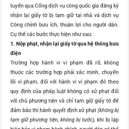
tuyến qua Cổng dịch vụ công quốc gia đăng ký
nhận lại giấy tờ bị tạm giữ tại nhà và dịch vụ
Công chính bưu ích, thuận lợi cho người dân.
Cụ thể các bước thực hiện như sau:
1. Nộp phạt, nhận lại giấy tờ qua hệ thống bưu
điện
Trường hợp hành vi vi phạm đã rõ, không
thuộc các trường hợp phải xác minh, chuyển
lỗi vi phạm, đối với hành vi vi phạm đó theo
quy định của pháp luật không có xử phạt đối
với chủ phương tiện và chỉ tạm giữ giấy tờ để
đảm bảo thi hành quyết định xử phạt
(không bị
tạm giữ phương tiện, không bị tước),
khi bị lập