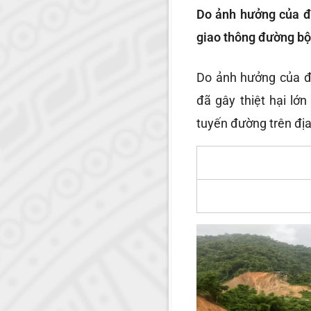
Do ảnh hưởng của đợ
giao thông đường bộ 
Do ảnh hưởng của đ
đã gây thiệt hại lớ
tuyến đường trên địa