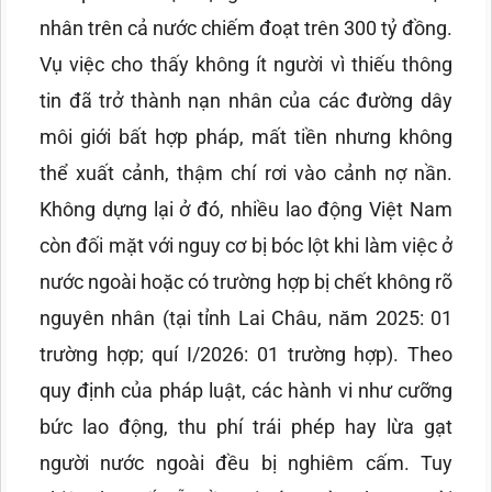
nhân trên cả nước chiếm đoạt trên 300 tỷ đồng.
Vụ việc cho thấy không ít người vì thiếu thông
tin đã trở thành nạn nhân của các đường dây
môi giới bất hợp pháp, mất tiền nhưng không
thể xuất cảnh, thậm chí rơi vào cảnh nợ nần.
Không dựng lại ở đó, nhiều lao động Việt Nam
còn đối mặt với nguy cơ bị bóc lột khi làm việc ở
nước ngoài hoặc có trường hợp bị chết không rõ
nguyên nhân (tại tỉnh Lai Châu, năm 2025: 01
trường hợp; quí I/2026: 01 trường hợp). Theo
quy định của pháp luật, các hành vi như cưỡng
bức lao động, thu phí trái phép hay lừa gạt
người nước ngoài đều bị nghiêm cấm. Tuy