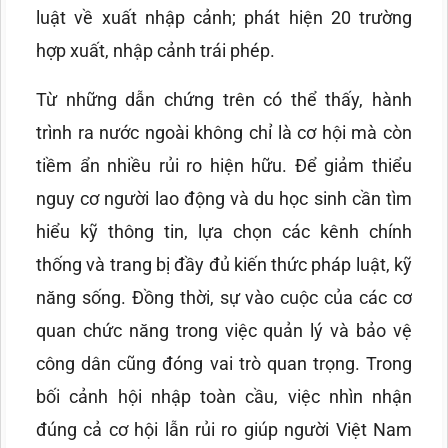
luật về xuất nhập cảnh; phát hiện 20 trường
hợp xuất, nhập cảnh trái phép.
Từ những dẫn chứng trên có thể thấy, hành
trình ra nước ngoài không chỉ là cơ hội mà còn
tiềm ẩn nhiều rủi ro hiện hữu. Để giảm thiểu
nguy cơ người lao động và du học sinh cần tìm
hiểu kỹ thông tin, lựa chọn các kênh chính
thống và trang bị đầy đủ kiến thức pháp luật, kỹ
năng sống. Đồng thời, sự vào cuộc của các cơ
quan chức năng trong việc quản lý và bảo vệ
công dân cũng đóng vai trò quan trọng. Trong
bối cảnh hội nhập toàn cầu, việc nhìn nhận
đúng cả cơ hội lẫn rủi ro giúp người Việt Nam