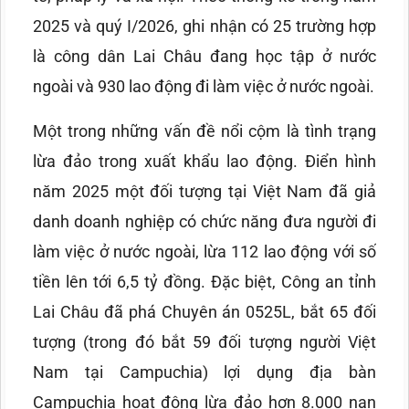
2025 và quý I/2026, ghi nhận có 25 trường hợp
là công dân Lai Châu đang học tập ở nước
ngoài và 930 lao động đi làm việc ở nước ngoài.
Một trong những vấn đề nổi cộm là tình trạng
lừa đảo trong xuất khẩu lao động. Điển hình
năm 2025 một đối tượng tại Việt Nam đã giả
danh doanh nghiệp có chức năng đưa người đi
làm việc ở nước ngoài, lừa 112 lao động với số
tiền lên tới 6,5 tỷ đồng. Đặc biệt, Công an tỉnh
Lai Châu đã phá Chuyên án 0525L, bắt 65 đối
tượng (trong đó bắt 59 đối tượng người Việt
Nam tại Campuchia) lợi dụng địa bàn
Campuchia hoạt động lừa đảo hơn 8.000 nạn