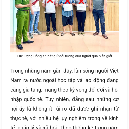
Lực lượng Công an bắt giữ đối tượng đưa người qua biên giới
Trong những năm gần đây, làn sóng người Việt
Nam ra nước ngoài học tập và lao động đang
càng gia tăng, mang theo kỳ vọng đổi đời và hội
nhập quốc tế. Tuy nhiên, đằng sau những cơ
hội ấy là không ít rủi ro đã được ghi nhận từ
thực tế, với nhiều hệ lụy nghiêm trọng về kinh
tế, pháp lý và xã hội. Theo thống kê trong năm