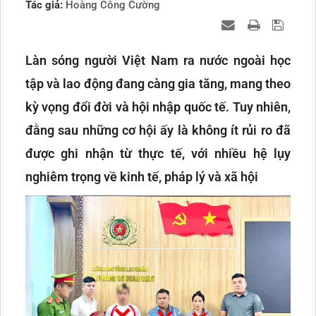
Tác giả:
Hoàng Công Cường
Làn sóng người Việt Nam ra nước ngoài học
tập và lao động đang càng gia tăng, mang theo
kỳ vọng đổi đời và hội nhập quốc tế. Tuy nhiên,
đằng sau những cơ hội ấy là không ít rủi ro đã
được ghi nhận từ thực tế, với nhiều hệ lụy
nghiêm trọng về kinh tế, pháp lý và xã hội