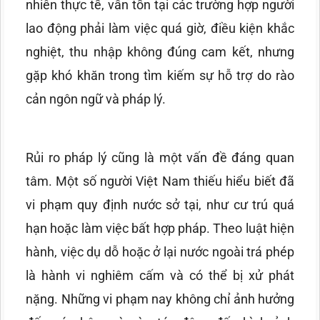
nhiên thực tế, vẫn tồn tại các trường hợp người
lao động phải làm việc quá giờ, điều kiện khắc
nghiệt, thu nhập không đúng cam kết, nhưng
gặp khó khăn trong tìm kiếm sự hỗ trợ do rào
cản ngôn ngữ và pháp lý.
Rủi ro pháp lý cũng là một vấn đề đáng quan
tâm. Một số người Việt Nam thiếu hiểu biết đã
vi phạm quy định nước sở tại, như cư trú quá
hạn hoặc làm việc bất hợp pháp. Theo luật hiện
hành, việc dụ dỗ hoặc ở lại nước ngoài trá phép
là hành vi nghiêm cấm và có thể bị xử phát
nặng. Những vi phạm nay không chỉ ảnh hưởng