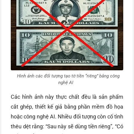
Hình ảnh các đối tượng tạo tờ tiền “riêng” bằng công
nghệ AI
Các hình ảnh này thực chất đều là sản phẩm
cắt ghép, thiết kế giả bằng phần mềm đồ họa
hoặc công nghệ AI. Nhiều đối tượng còn cố tình
thêu dệt rằng: “Sau này sẽ dùng tiền riêng”, “Có