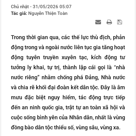
Chủ nhật - 31/05/2026 05:07
Tác giả:
Nguyễn Thiện Toàn
Trong thời gian qua, các thế lực thù địch, phản
động trong và ngoài nước liên tục gia tăng hoạt
động tuyên truyền xuyên tạc, kích động tư
tưởng ly khai, tự trị, thành lập cái gọi là “nhà
nước riêng” nhằm chống phá Đảng, Nhà nước
và chia rẽ khối đại đoàn kết dân tộc. Đây là âm
mưu đặc biệt nguy hiểm, tác động trực tiếp
đến an ninh quốc gia, trật tự an toàn xã hội và
cuộc sống bình yên của Nhân dân, nhất là vùng
đồng bào dân tộc thiểu số, vùng sâu, vùng xa.